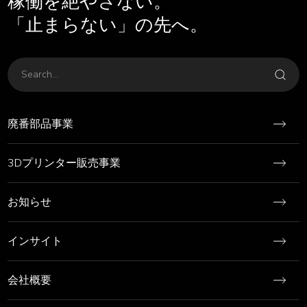
稼働を絶やさない。
「止まらない」の先へ。
廃番部品事業
3Dプリンター販売事業
お知らせ
インサイト
会社概要