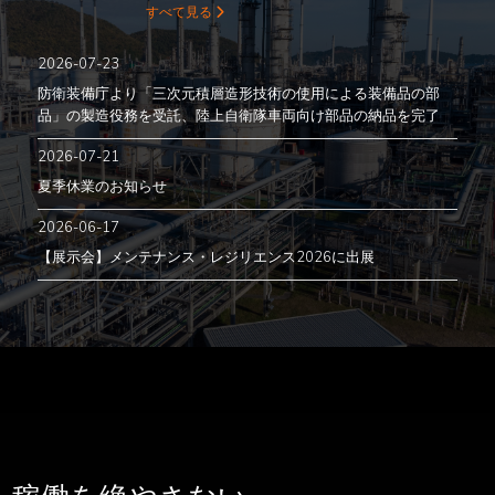
すべて見る

2026-07-23
防衛装備庁より「三次元積層造形技術の使用による装備品の部
品」の製造役務を受託、陸上自衛隊車両向け部品の納品を完了
2026-07-21
夏季休業のお知らせ
2026-06-17
【展示会】メンテナンス・レジリエンス2026に出展