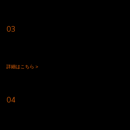
03
詳細はこちら >
04