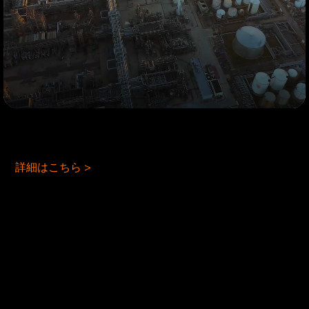
01
詳細はこちら >