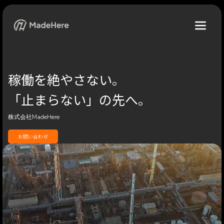
稼働を絶やさない。
「止まらない」の先へ。
株式会社MadeHere
お問い合わせ