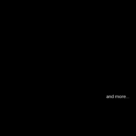
and more…