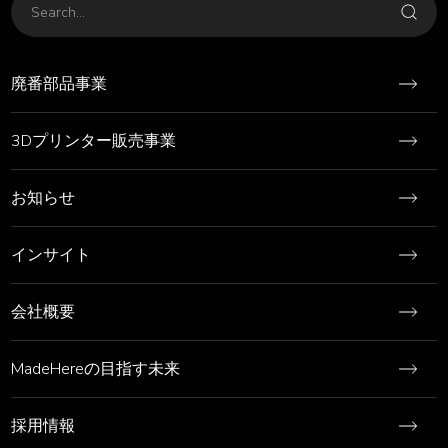
廃番部品事業
3Dプリンター販売事業
お知らせ
インサイト
会社概要
MadeHereの目指す未来
採用情報