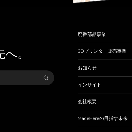
。
廃番部品事業
先へ。
3Dプリンター販売事業
お知らせ
インサイト
会社概要
MadeHereの目指す未来