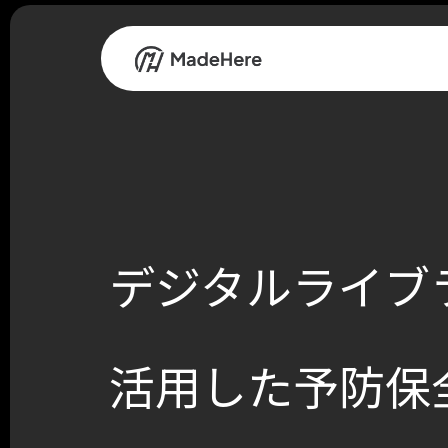
デジタルライブ
活用した予防保