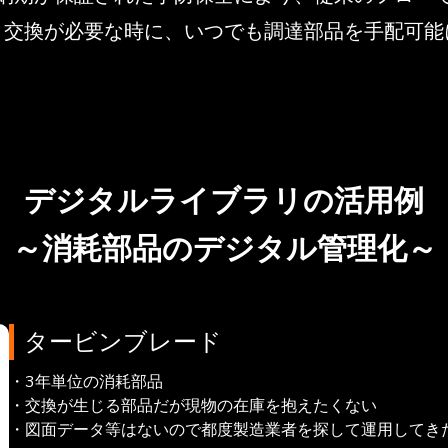
交換が必要な時に、いつでも調達部品を手配可能
デジタルライブラリの活用例
～消耗部品のデジタル管理化～
タービンブレード
・3年単位の消耗部品
・交換が生じる部品だが現物の在庫を抱えたくない
・図面データ等はないので都度製造業者を探して運用してき