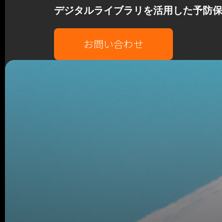
デジタルライブラリを活用した予防
お問い合わせ