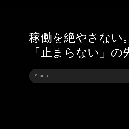
稼働を絶やさない
「止まらない」の