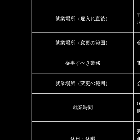
就業場所（雇入れ直後）
就業場所（変更の範囲）
従事すべき業務
就業場所（変更の範囲）
就業時間
休日・休暇