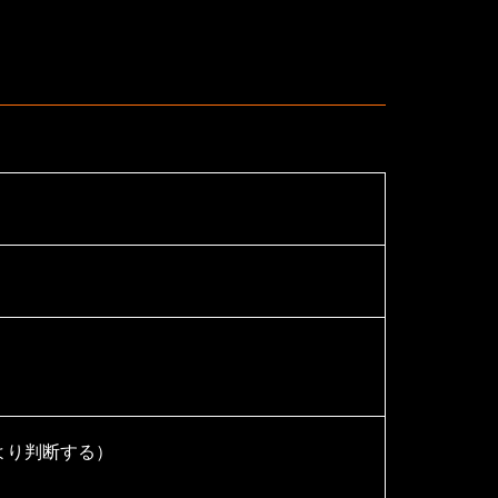
り判断する）
