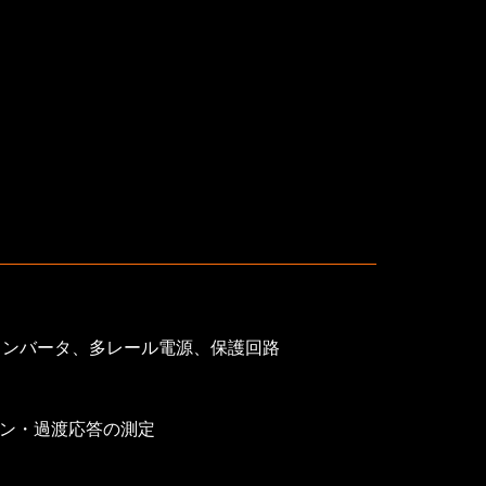
ンバータ、多レール電源、保護回路 
ン・過渡応答の測定
