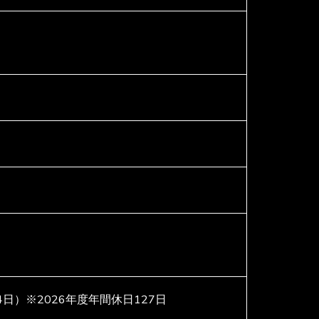
）※2026年度年間休日127日