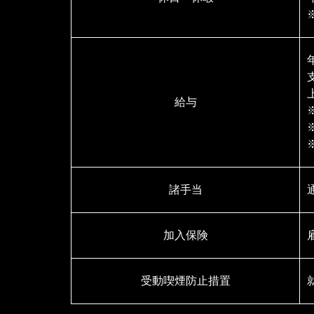
給与
諸手当
加入保険
受動喫煙防止措置