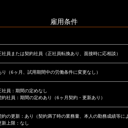
雇用条件
正社員または契約社員（正社員転換あり、面接時に応相談）
あり（6ヶ月、試用期間中の労働条件に変更なし）
正社員：期間の定めなし

契約社員：期間の定めあり（6ヶ月契約・更新あり）
契約の更新：あり（契約満了時の業務量、本人の勤務成績等によ
更新上限：なし