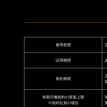
雇用形態
試用期間
契約期間
有期労働契約の更新上限
※契約社員の場合