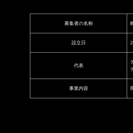
募集者の名称
設立日
代表
事業内容