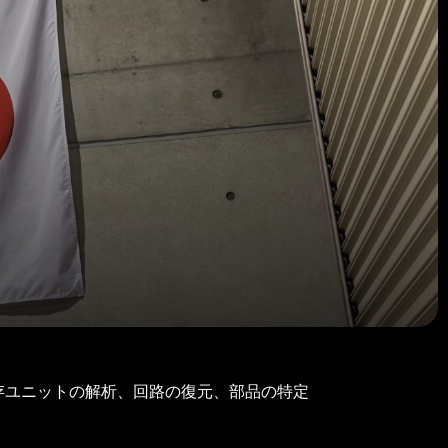
tionで再設計・再製造するプロジェクトを担当いた
化まで一貫して担当いただきます。
ユニットの解析、回路の復元、部品の特定
