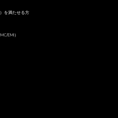
）を満たせる方
/EMI）
